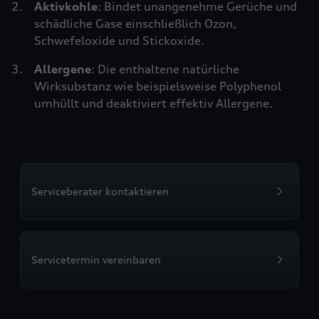
Aktivkohle
: Bindet unangenehme Gerüche und
schädliche Gase einschließlich Ozon,
Schwefeloxide und Stickoxide.
Allergene
: Die enthaltene natürliche
Wirksubstanz wie beispielsweise Polyphenol
umhüllt und deaktiviert effektiv Allergene.
Serviceberater kontaktieren
Servicetermin vereinbaren