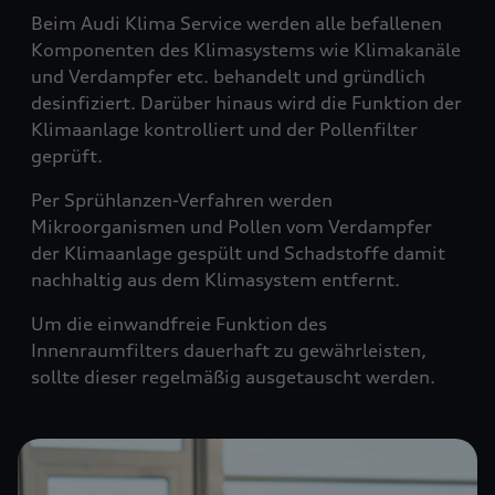
Beim Audi Klima Service werden alle befallenen
Komponenten des Klimasystems wie Klimakanäle
und Verdampfer etc. behandelt und gründlich
desinfiziert. Darüber hinaus wird die Funktion der
Klimaanlage kontrolliert und der Pollenfilter
geprüft.
Per Sprühlanzen-Verfahren werden
Mikroorganismen und Pollen vom Verdampfer
der Klimaanlage gespült und Schadstoffe damit
nachhaltig aus dem Klimasystem entfernt.
Um die einwandfreie Funktion des
Innenraumfilters dauerhaft zu gewährleisten,
sollte dieser regelmäßig ausgetauscht werden.