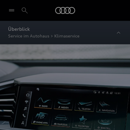
Startseite
Überblick
Service im Autohaus > Klimaservice