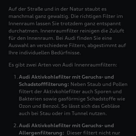
Auf der Straße und in der Natur staubt es
manchmal ganz gewaltig. Die richtigen Filter im
Innenraum lassen Sie trotzdem ganz entspannt
durchatmen. Innenraumfilter reinigen die Zuluft
für den Innenraum. Bei Audi finden Sie eine
Auswahl an verschiedene Filtern, abgestimmt auf
Ihre individuellen Bedürfnisse.
Es gibt zwei Arten von Audi Innenraumfiltern:
Audi Aktivkohlefilter mit Geruchs- und
Schadstofffilterung:
Neben Staub und Pollen
filtert der Aktivkohlefilter auch Sporen und
Bakterien sowie gasförmige Schadstoffe wie
Ozon und Benzol. So lässt sich das Gebläse
auch bei Stau oder im Tunnel nutzen.
Audi Aktivkohlefilter mit Geruchs- und
Allergenfilterung:
Dieser filtert nicht nur