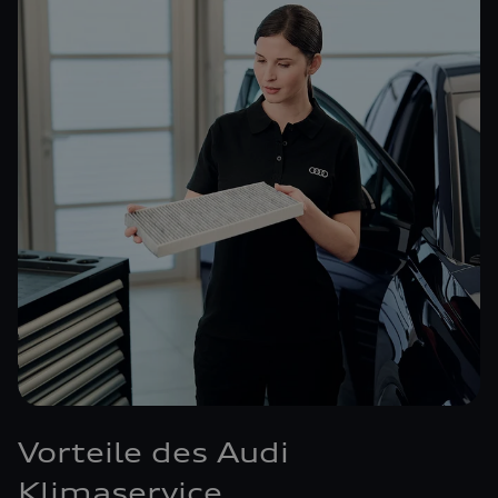
Vorteile des Audi
Klimaservice