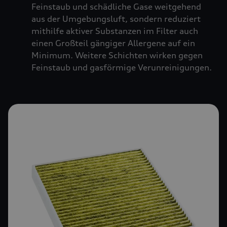
Feinstaub und schädliche Gase weitgehend
aus der Umgebungsluft, sondern reduziert
mithilfe aktiver Substanzen im Filter auch
einen Großteil gängiger Allergene auf ein
Minimum. Weitere Schichten wirken gegen
Feinstaub und gasförmige Verunreinigungen.