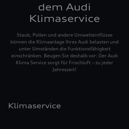
dem Audi
Klimaservice
Staub, Pollen und andere Umwelteinflüsse
können die Klimaanlage Ihres Audi belasten und
unter Umständen die Funktionsfähigkeit
einschränken. Beugen Sie deshalb vor: Der Audi
Klima Service sorgt für Frischluft – zu jeder
Jahreszeit!
Klimaservice