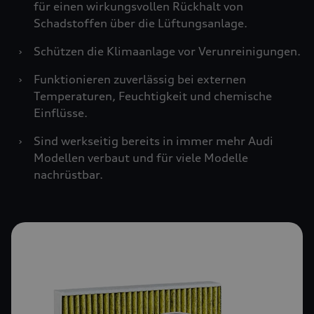
für einen wirkungsvollen Rückhalt von
Schadstoffen über die Lüftungsanlage.
›
Schützen die Klimaanlage vor Verunreinigungen.
›
Funktionieren zuverlässig bei externen
Temperaturen, Feuchtigkeit und chemische
Einflüsse.
›
Sind werkseitig bereits in immer mehr Audi
Modellen verbaut und für viele Modelle
nachrüstbar.