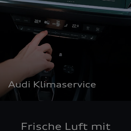
Audi Klimaservice
Frische Luft mit