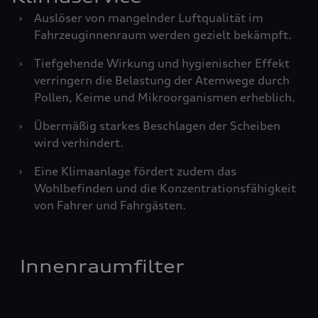
›
Auslöser von mangelnder Luftqualität im
Fahrzeuginnenraum werden gezielt bekämpft.
›
Tiefgehende Wirkung und hygienischer Effekt
verringern die Belastung der Atemwege durch
Pollen, Keime und Mikroorganismen erheblich.
›
Übermäßig starkes Beschlagen der Scheiben
wird verhindert.
›
Eine Klimaanlage fördert zudem das
Wohlbefinden und die Konzentrationsfähigkeit
von Fahrer und Fahrgästen.
Innenraumfilter