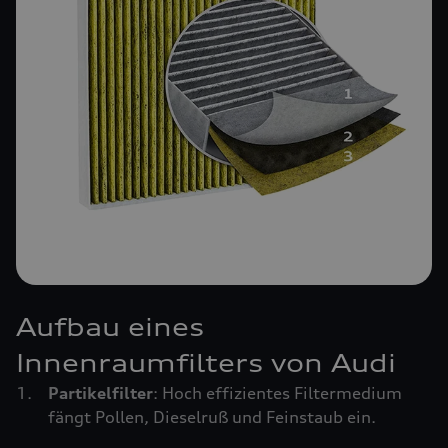
Aufbau eines
Innenraumfilters von Audi
Partikelfilter
: Hoch effizientes Filtermedium
fängt Pollen, Dieselruß und Feinstaub ein.