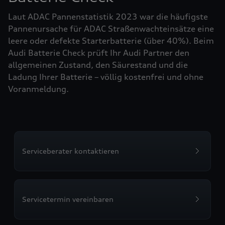
Laut ADAC Pannenstatistik 2023 war die häufigste
Pannenursache für ADAC Straßenwachteinsätze eine
leere oder defekte Starterbatterie (über 40%). Beim
Audi Batterie Check prüft Ihr Audi Partner den
allgemeinen Zustand, den Säurestand und die
Ladung Ihrer Batterie – völlig kostenfrei und ohne
Voranmeldung.
Serviceberater kontaktieren
Servicetermin vereinbaren