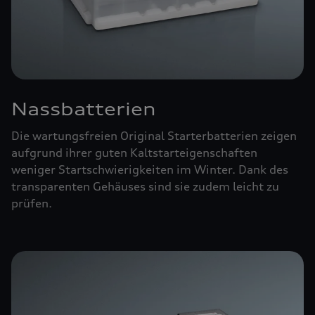
Nassbatterien
Die wartungsfreien Original Starterbatterien zeigen
aufgrund ihrer guten Kaltstarteigenschaften
weniger Startschwierigkeiten im Winter. Dank des
transparenten Gehäuses sind sie zudem leicht zu
prüfen.