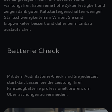
wartungsfrei, haben eine hohe Zyklenfestigkeit und
zeigen dank guter Kaltstarteigenschaften weniger
Startschwierigkeiten im Winter. Sie sind
kippwinkelverbessert und daher beim Einbau
auslaufsicher.
Batterie Check
Mit dem Audi Batterie-Check sind Sie jederzeit
startklar: Lassen Sie die Leistung Ihrer
Fahrzeugbatterie professionell prüfen, um
Überraschungen zu vermeiden.