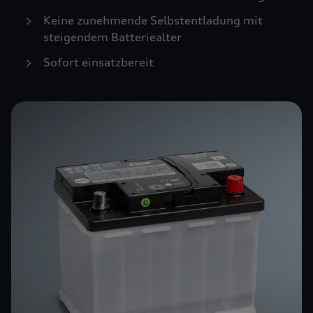
Keine zunehmende Selbstentladung mit
steigendem Batteriealter
Sofort einsatzbereit