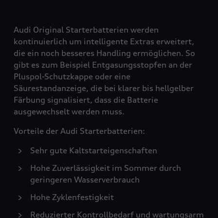
Audi Original Starterbatterien werden
kontinuierlich um intelligente Extras erweitert,
die ein noch besseres Handling ermöglichen. So
gibt es zum Beispiel Entgasungsstopfen an der
Pluspol-Schutzkappe oder eine
Säurestandanzeige, die bei klarer bis hellgelber
Färbung signalisiert, dass die Batterie
ausgewechselt werden muss.
Vorteile der Audi Starterbatterien:
Sehr gute Kaltstarteigenschaften
Hohe Zuverlässigkeit im Sommer durch
geringeren Wasserverbrauch
Hohe Zyklenfestigkeit
Reduzierter Kontrollbedarf und wartungsarm