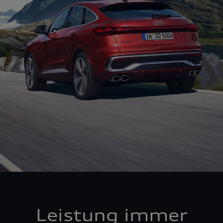
Leistung immer