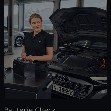
Batterie Check