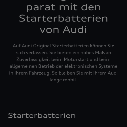
parat mit den
Starterbatterien
von Audi
Auf Audi Original Starterbatterien können Sie
sich verlassen. Sie bieten ein hohes Maß an
Zuverlässigkeit beim Motorstart und beim
allgemeinen Betrieb der elektronischen Systeme
in Ihrem Fahrzeug. So bleiben Sie mit Ihrem Audi
lange mobil.
Starterbatterien